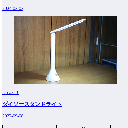
2024-03-03
D5 #31
0
ダイソースタンドライト
2022-09-08