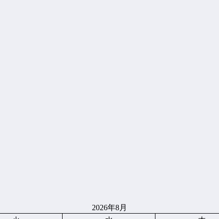
2026年8月