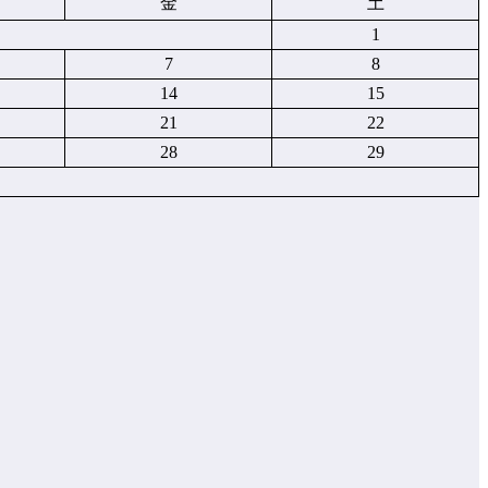
金
土
1
7
8
14
15
21
22
28
29