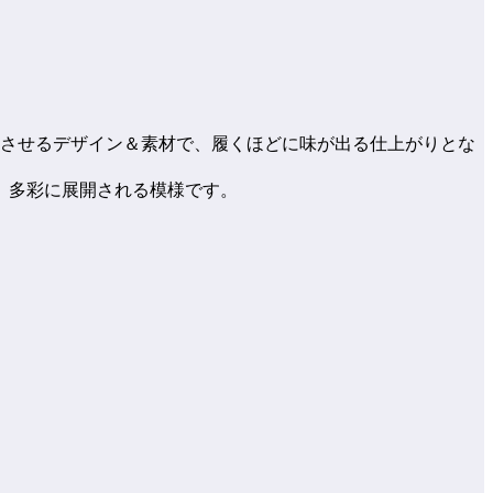
識させるデザイン＆素材で、履くほどに味が出る仕上がりとな
、多彩に展開される模様です。