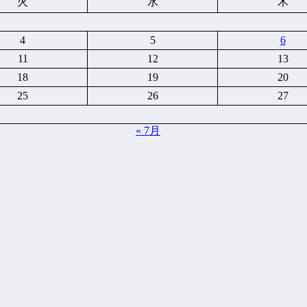
火
水
木
4
5
6
11
12
13
18
19
20
25
26
27
« 7月