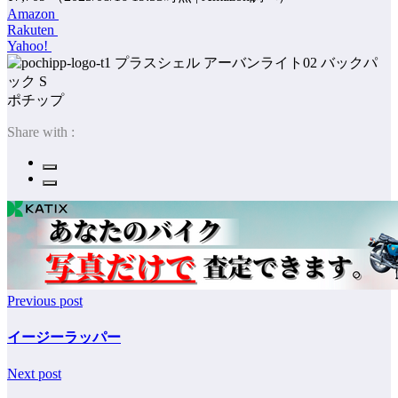
Amazon
Rakuten
Yahoo!
ポチップ
Share with :
Previous post
イージーラッパー
Next post