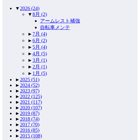
▼
2026
(24)
▼
8月
(2)
アームレスト補強
自転車メンテ
►
7月
(4)
►
6月
(2)
►
5月
(4)
►
4月
(5)
►
3月
(1)
►
2月
(1)
►
1月
(5)
►
2025
(51)
►
2024
(52)
►
2023
(97)
►
2022
(125)
►
2021
(117)
►
2020
(107)
►
2019
(87)
►
2018
(74)
►
2017
(70)
►
2016
(85)
►
2015
(108)