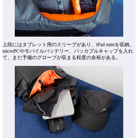
上段にはタブレット用のスリーブがあり、iPad miniを収納。
microPCやモバイルバッテリー、パッカブルキャップを入れ
て、まだ予備のグローブが収まる程度の余裕がある。