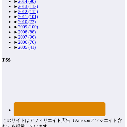
►
2014
(90)
►
2013
(113)
►
2012
(115)
►
2011
(101)
►
2010
(72)
►
2009
(100)
►
2008
(88)
►
2007
(96)
►
2006
(76)
►
2005
(41)
rss
このサイトはアフィリエイト広告（Amazonアソシエイト含
む）を掲載しています。