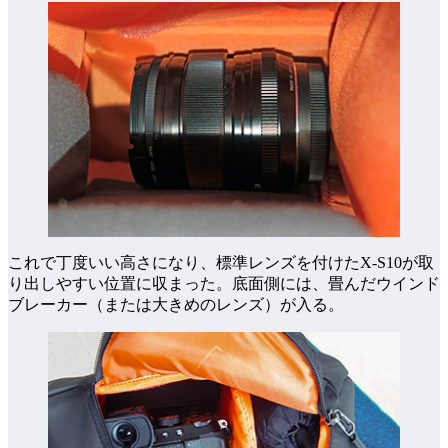
これで丁度いい高さになり、標準レンズを付けたX-S10が取
り出しやすい位置に収まった。底面側には、畳んだウインド
ブレーカー（または大きめのレンズ）が入る。