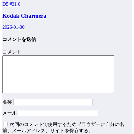
D5 #31
0
Kodak Charmera
2026-01-30
コメントを送信
コメント
名称
メール
次回のコメントで使用するためブラウザーに自分の名
前、メールアドレス、サイトを保存する。