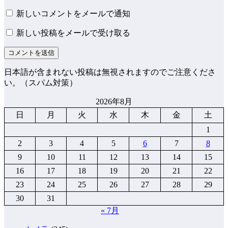
新しいコメントをメールで通知
新しい投稿をメールで受け取る
日本語が含まれない投稿は無視されますのでご注意くださ
い。（スパム対策）
2026年8月
日
月
火
水
木
金
土
1
2
3
4
5
6
7
8
9
10
11
12
13
14
15
16
17
18
19
20
21
22
23
24
25
26
27
28
29
30
31
« 7月