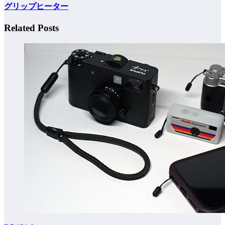
グリップヒーター
Related Posts