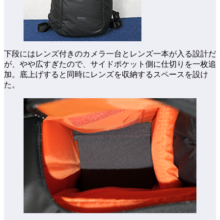
下段にはレンズ付きのカメラ一台とレンズ一本が入る設計だ
が、やや広すぎたので、サイドポケット側に仕切りを一枚追
加。底上げすると同時にレンズを収納するスペースを設け
た。