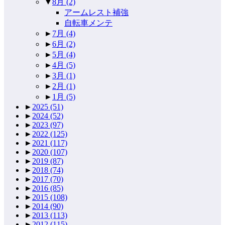
▼
8月
(2)
アームレスト補強
自転車メンテ
►
7月
(4)
►
6月
(2)
►
5月
(4)
►
4月
(5)
►
3月
(1)
►
2月
(1)
►
1月
(5)
►
2025
(51)
►
2024
(52)
►
2023
(97)
►
2022
(125)
►
2021
(117)
►
2020
(107)
►
2019
(87)
►
2018
(74)
►
2017
(70)
►
2016
(85)
►
2015
(108)
►
2014
(90)
►
2013
(113)
►
2012
(115)