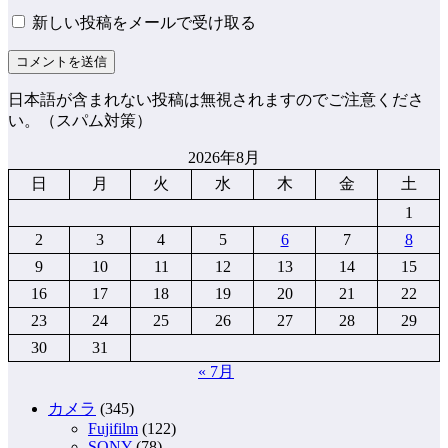
新しい投稿をメールで受け取る
日本語が含まれない投稿は無視されますのでご注意くださ
い。（スパム対策）
2026年8月
日
月
火
水
木
金
土
1
2
3
4
5
6
7
8
9
10
11
12
13
14
15
16
17
18
19
20
21
22
23
24
25
26
27
28
29
30
31
« 7月
カメラ
(345)
Fujifilm
(122)
SONY
(78)