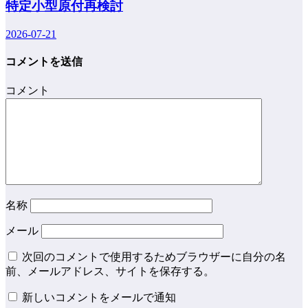
特定小型原付再検討
2026-07-21
コメントを送信
コメント
名称
メール
次回のコメントで使用するためブラウザーに自分の名
前、メールアドレス、サイトを保存する。
新しいコメントをメールで通知