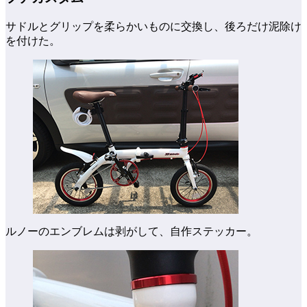
サドルとグリップを柔らかいものに交換し、後ろだけ泥除け
を付けた。
ルノーのエンブレムは剥がして、自作ステッカー。