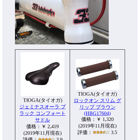
TIOGA(タイオガ)
TIOGA(タイオガ)
ロックオン スリム グ
ジェミナスオーラ ブ
リップ ブラウン
ラック コンフォート
(HBG17604)
価格：￥ 1,320
サドル
(2019年11月現在)
価格：￥ 2,419
評価：
3.5
(2019年11月現在)
評価：
3.9