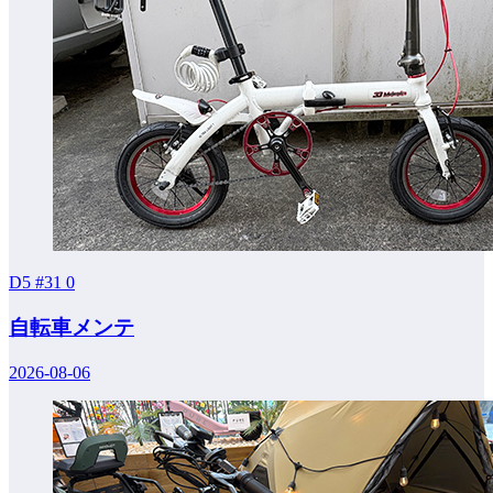
D5 #31
0
自転車メンテ
2026-08-06