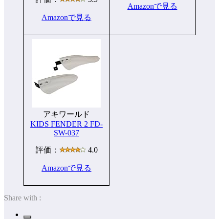
Amazonで見る
Amazonで見る
アキワールド
KIDS FENDER 2 FD-
SW-037
評価：
4.0
Amazonで見る
Share with :