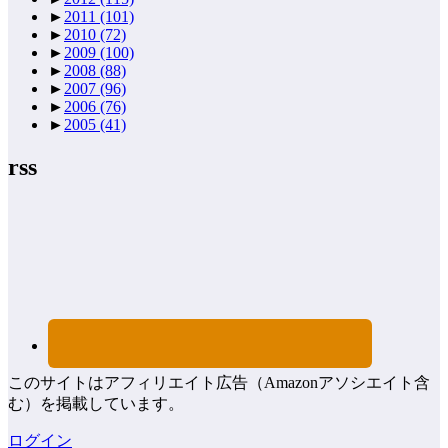
►
2011
(101)
►
2010
(72)
►
2009
(100)
►
2008
(88)
►
2007
(96)
►
2006
(76)
►
2005
(41)
rss
このサイトはアフィリエイト広告（Amazonアソシエイト含
む）を掲載しています。
ログイン