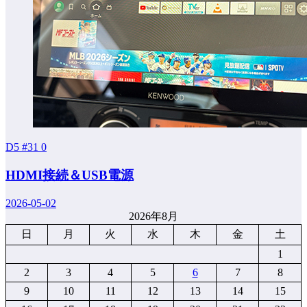
D5 #31
0
HDMI接続＆USB電源
2026-05-02
2026年8月
日
月
火
水
木
金
土
1
2
3
4
5
6
7
8
9
10
11
12
13
14
15