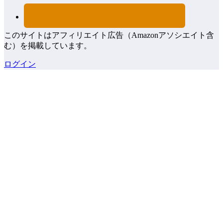
このサイトはアフィリエイト広告（Amazonアソシエイト含
む）を掲載しています。
ログイン