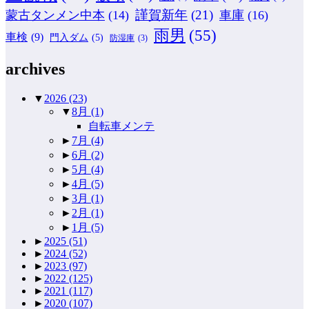
謹賀新年
(21)
蒙古タンメン中本
(14)
車庫
(16)
雨男
(55)
車検
(9)
門入ダム
(5)
防湿庫
(3)
archives
▼
2026
(23)
▼
8月
(1)
自転車メンテ
►
7月
(4)
►
6月
(2)
►
5月
(4)
►
4月
(5)
►
3月
(1)
►
2月
(1)
►
1月
(5)
►
2025
(51)
►
2024
(52)
►
2023
(97)
►
2022
(125)
►
2021
(117)
►
2020
(107)