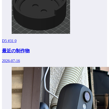
D5 #31
0
最近の制作物
2026-07-16