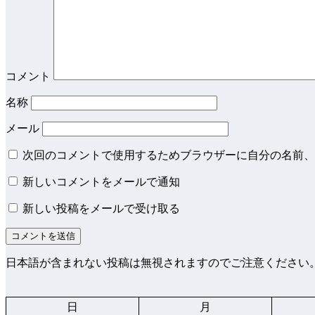
コメント
名称
メール
次回のコメントで使用するためブラウザーに自分の名前、
新しいコメントをメールで通知
新しい投稿をメールで受け取る
日本語が含まれない投稿は無視されますのでご注意ください
日
月