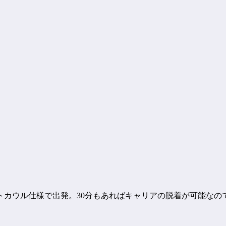
トカウル仕様で出発。30分もあればキャリアの脱着が可能なの