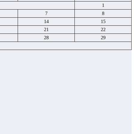
1
7
8
14
15
21
22
28
29