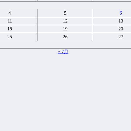
4
5
6
11
12
13
18
19
20
25
26
27
« 7月