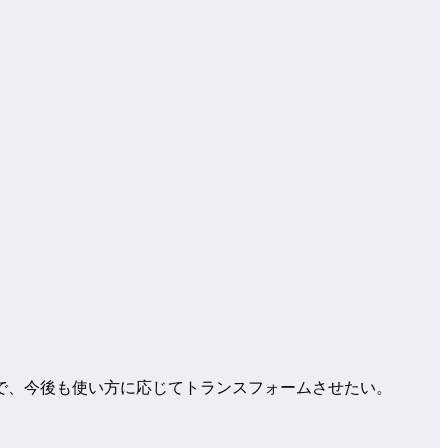
で、今後も使い方に応じてトランスフォームさせたい。