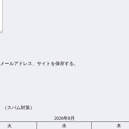
メールアドレス、サイトを保存する。
。（スパム対策）
2026年8月
火
水
木