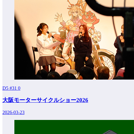
D5 #31
0
大阪モーターサイクルショー2026
2026-03-23