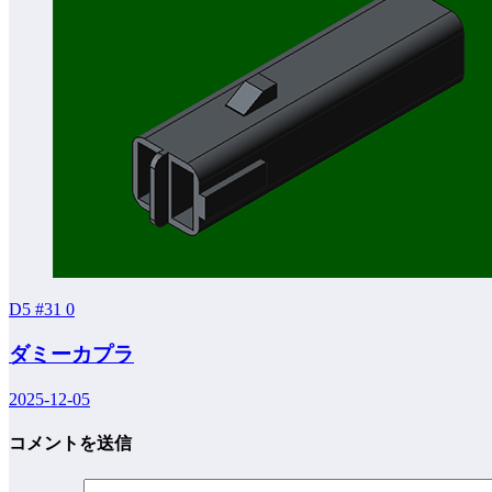
D5 #31
0
ダミーカプラ
2025-12-05
コメントを送信