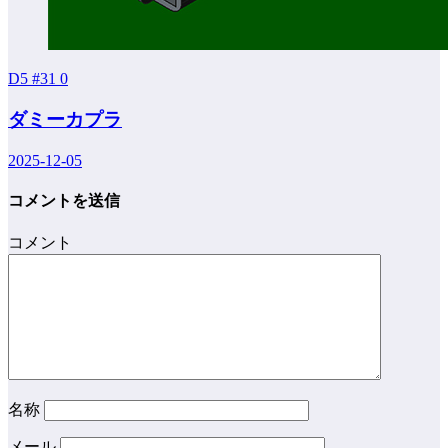
D5 #31
0
ダミーカプラ
2025-12-05
コメントを送信
コメント
名称
メール