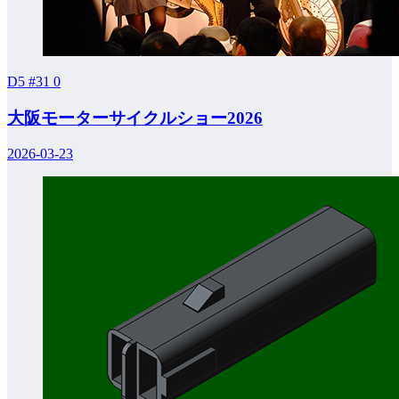
D5 #31
0
大阪モーターサイクルショー2026
2026-03-23