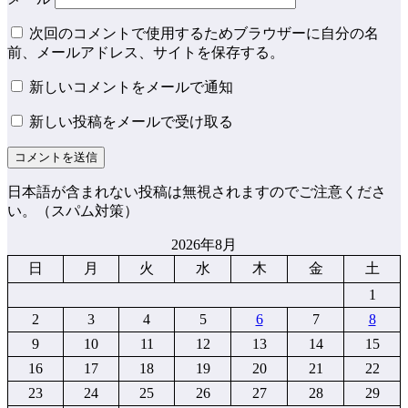
次回のコメントで使用するためブラウザーに自分の名
前、メールアドレス、サイトを保存する。
新しいコメントをメールで通知
新しい投稿をメールで受け取る
日本語が含まれない投稿は無視されますのでご注意くださ
い。（スパム対策）
2026年8月
日
月
火
水
木
金
土
1
2
3
4
5
6
7
8
9
10
11
12
13
14
15
16
17
18
19
20
21
22
23
24
25
26
27
28
29