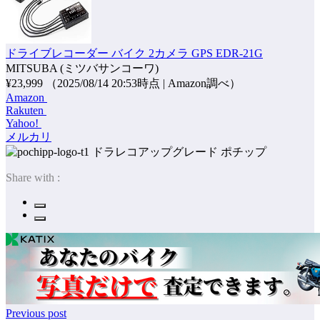
ドライブレコーダー バイク 2カメラ GPS EDR-21G
MITSUBA (ミツバサンコーワ)
¥23,999
（2025/08/14 20:53時点 | Amazon調べ）
Amazon
Rakuten
Yahoo!
メルカリ
ポチップ
Share with :
Previous post