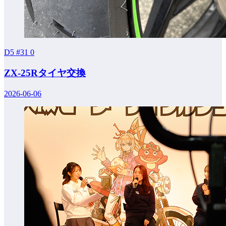
D5 #31
0
ZX-25Rタイヤ交換
2026-06-06