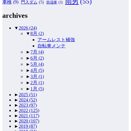
雨男
(55)
車検
(9)
門入ダム
(5)
防湿庫
(3)
archives
▼
2026
(24)
▼
8月
(2)
アームレスト補強
自転車メンテ
►
7月
(4)
►
6月
(2)
►
5月
(4)
►
4月
(5)
►
3月
(1)
►
2月
(1)
►
1月
(5)
►
2025
(51)
►
2024
(52)
►
2023
(97)
►
2022
(125)
►
2021
(117)
►
2020
(107)
►
2019
(87)