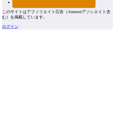
このサイトはアフィリエイト広告（Amazonアソシエイト含
む）を掲載しています。
ログイン