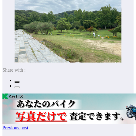
Share with :
Previous post