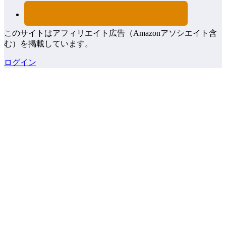
このサイトはアフィリエイト広告（Amazonアソシエイト含
む）を掲載しています。
ログイン