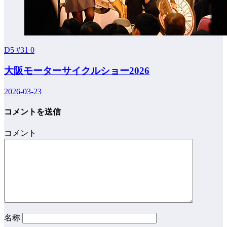
D5 #31
0
大阪モーターサイクルショー2026
2026-03-23
コメントを送信
コメント
名称