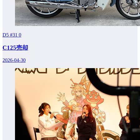
D5 #31
0
C125売却
2026-04-30