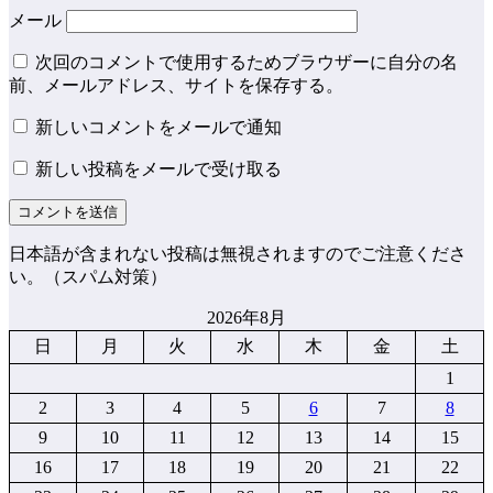
メール
次回のコメントで使用するためブラウザーに自分の名
前、メールアドレス、サイトを保存する。
新しいコメントをメールで通知
新しい投稿をメールで受け取る
日本語が含まれない投稿は無視されますのでご注意くださ
い。（スパム対策）
2026年8月
日
月
火
水
木
金
土
1
2
3
4
5
6
7
8
9
10
11
12
13
14
15
16
17
18
19
20
21
22