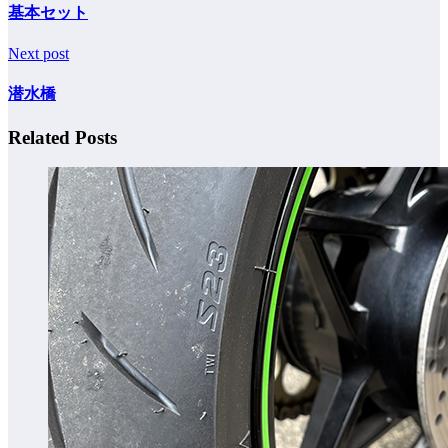
基本セット
Next post
潜水橋
Related Posts