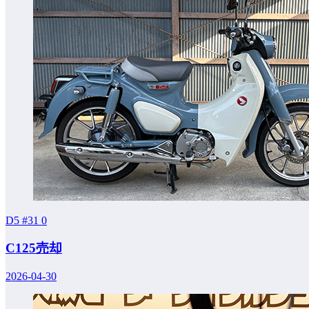
D5 #31
0
C125売却
2026-04-30