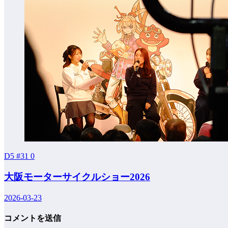
D5 #31
0
大阪モーターサイクルショー2026
2026-03-23
コメントを送信