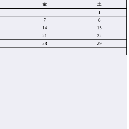
金
土
1
7
8
14
15
21
22
28
29