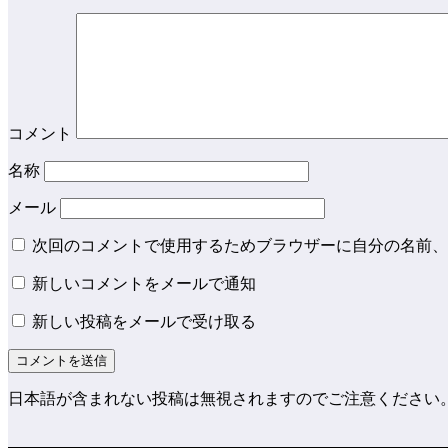
コメント
名称
メール
次回のコメントで使用するためブラウザーに自分の名前、
新しいコメントをメールで通知
新しい投稿をメールで受け取る
日本語が含まれない投稿は無視されますのでご注意ください