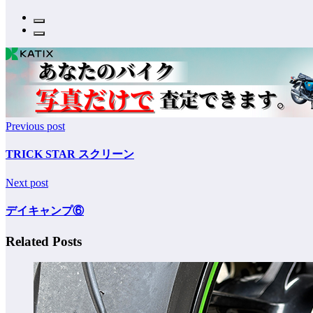
Previous post
TRICK STAR スクリーン
Next post
デイキャンプ⑥
Related Posts