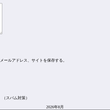
メールアドレス、サイトを保存する。
。（スパム対策）
2026年8月