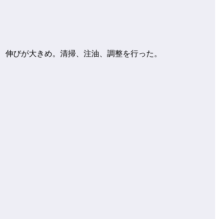
が、伸びが大きめ。清掃、注油、調整を行った。