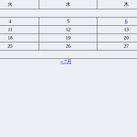
火
水
木
4
5
6
11
12
13
18
19
20
25
26
27
« 7月