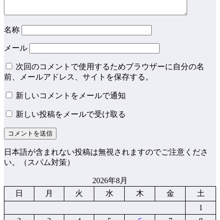
名称
メール
次回のコメントで使用するためブラウザーに自分の名
前、メールアドレス、サイトを保存する。
新しいコメントをメールで通知
新しい投稿をメールで受け取る
日本語が含まれない投稿は無視されますのでご注意くださ
い。（スパム対策）
2026年8月
日
月
火
水
木
金
土
1