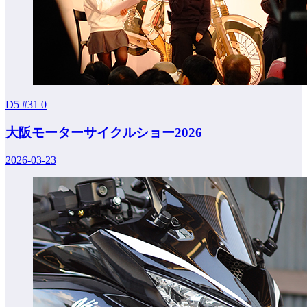
D5 #31
0
大阪モーターサイクルショー2026
2026-03-23