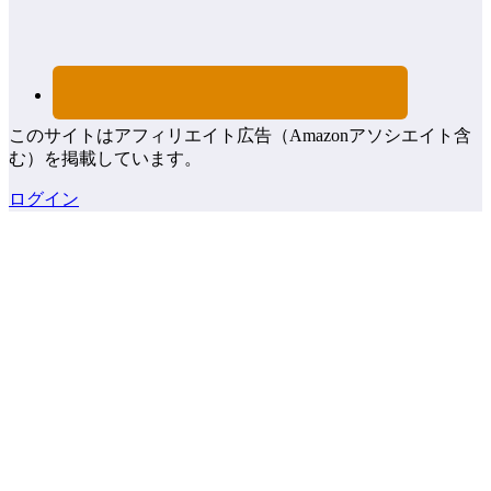
このサイトはアフィリエイト広告（Amazonアソシエイト含
む）を掲載しています。
ログイン