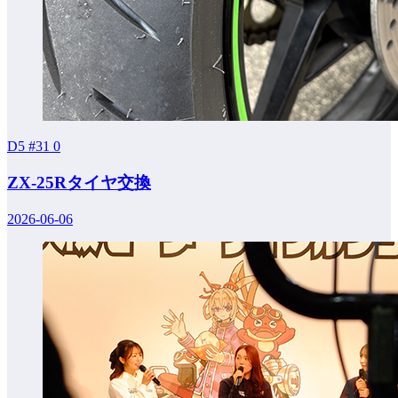
D5 #31
0
ZX-25Rタイヤ交換
2026-06-06