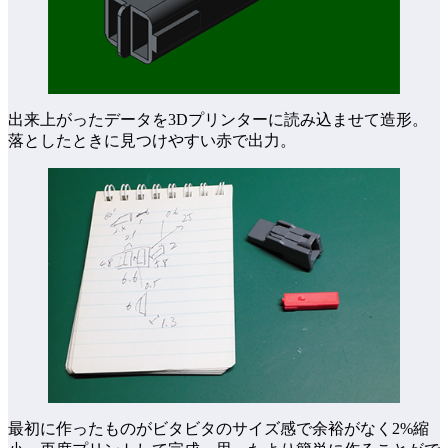
出来上がったデータを3Dプリンターに読み込ませて造形。
落としたときに見つけやすい赤で出力。
最初に作ったものがビタビタのサイズ感で余裕がなく2%縮