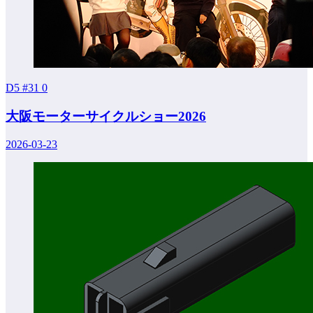
D5 #31
0
大阪モーターサイクルショー2026
2026-03-23