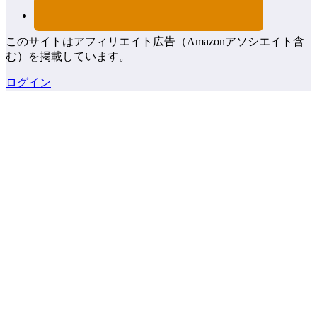
このサイトはアフィリエイト広告（Amazonアソシエイト含
む）を掲載しています。
ログイン