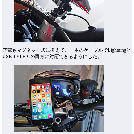
充電もマグネット式に換えて、一本のケーブルでLightningと
USB TYPE-Cの両方に対応できるようにした。