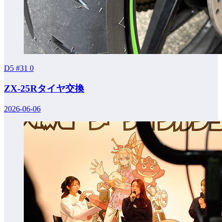
D5 #31
0
ZX-25Rタイヤ交換
2026-06-06