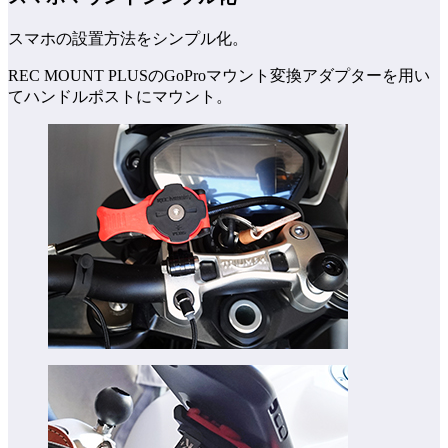
スマホの設置方法をシンプル化。
REC MOUNT PLUSのGoProマウント変換アダプターを用い
てハンドルポストにマウント。