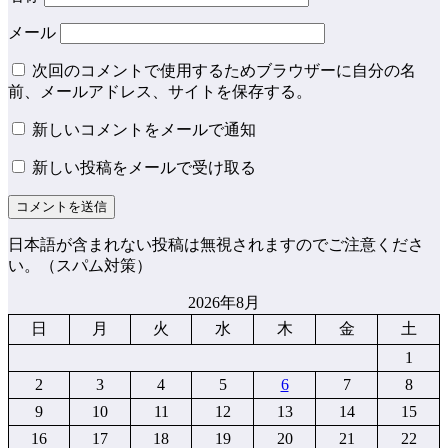
メール
次回のコメントで使用するためブラウザーに自分の名
前、メールアドレス、サイトを保存する。
新しいコメントをメールで通知
新しい投稿をメールで受け取る
日本語が含まれない投稿は無視されますのでご注意くださ
い。（スパム対策）
2026年8月
日
月
火
水
木
金
土
1
2
3
4
5
6
7
8
9
10
11
12
13
14
15
16
17
18
19
20
21
22