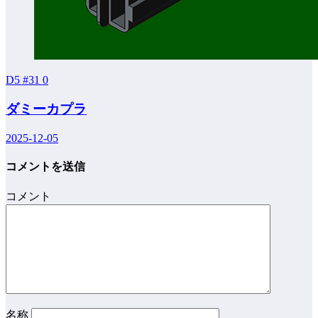
D5 #31
0
ダミーカプラ
2025-12-05
コメントを送信
コメント
名称