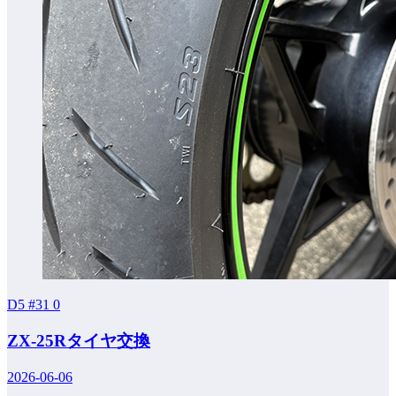
D5 #31
0
ZX-25Rタイヤ交換
2026-06-06