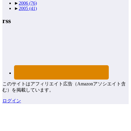
►
2006
(76)
►
2005
(41)
rss
このサイトはアフィリエイト広告（Amazonアソシエイト含
む）を掲載しています。
ログイン