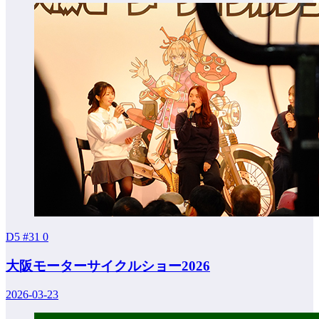
D5 #31
0
大阪モーターサイクルショー2026
2026-03-23