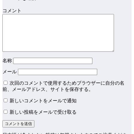
コメント
名称
メール
次回のコメントで使用するためブラウザーに自分の名
前、メールアドレス、サイトを保存する。
新しいコメントをメールで通知
新しい投稿をメールで受け取る