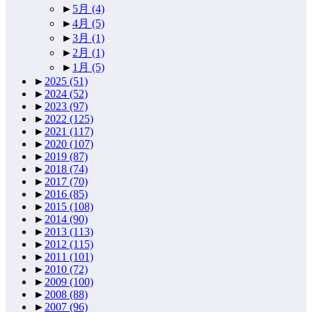
►
5月
(4)
►
4月
(5)
►
3月
(1)
►
2月
(1)
►
1月
(5)
►
2025
(51)
►
2024
(52)
►
2023
(97)
►
2022
(125)
►
2021
(117)
►
2020
(107)
►
2019
(87)
►
2018
(74)
►
2017
(70)
►
2016
(85)
►
2015
(108)
►
2014
(90)
►
2013
(113)
►
2012
(115)
►
2011
(101)
►
2010
(72)
►
2009
(100)
►
2008
(88)
►
2007
(96)