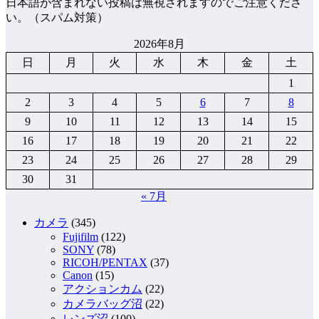
日本語が含まれない投稿は無視されますのでご注意くださ
い。（スパム対策）
2026年8月
日
月
火
水
木
金
土
1
2
3
4
5
6
7
8
9
10
11
12
13
14
15
16
17
18
19
20
21
22
23
24
25
26
27
28
29
30
31
« 7月
カメラ
(345)
Fujifilm
(122)
SONY
(78)
RICOH/PENTAX
(37)
Canon
(15)
アクションカム
(22)
カメラバッグ沼
(22)
レンズ沼
(100)