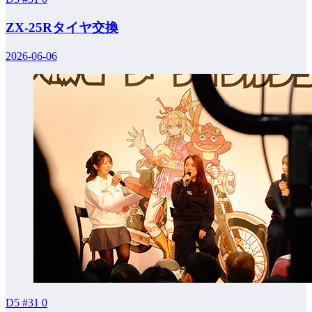
ZX-25Rタイヤ交換
2026-06-06
D5 #31
0