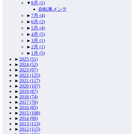
▼
8月
(1)
自転車メンテ
►
7月
(4)
►
6月
(2)
►
5月
(4)
►
4月
(5)
►
3月
(1)
►
2月
(1)
►
1月
(5)
►
2025
(51)
►
2024
(52)
►
2023
(97)
►
2022
(125)
►
2021
(117)
►
2020
(107)
►
2019
(87)
►
2018
(74)
►
2017
(70)
►
2016
(85)
►
2015
(108)
►
2014
(90)
►
2013
(113)
►
2012
(115)