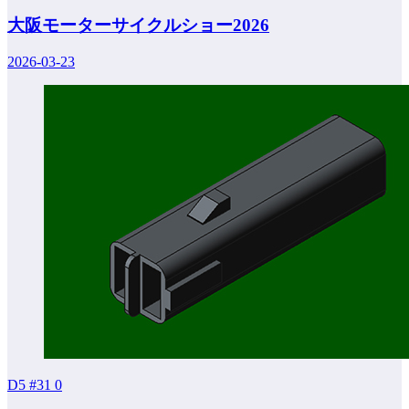
大阪モーターサイクルショー2026
2026-03-23
D5 #31
0