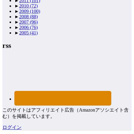
►
2011
(101)
►
2010
(72)
►
2009
(100)
►
2008
(88)
►
2007
(96)
►
2006
(76)
►
2005
(41)
rss
このサイトはアフィリエイト広告（Amazonアソシエイト含
む）を掲載しています。
ログイン