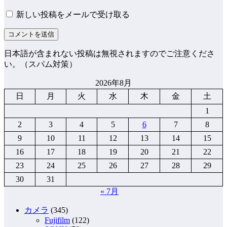
新しい投稿をメールで受け取る
日本語が含まれない投稿は無視されますのでご注意くださ
い。（スパム対策）
2026年8月
日
月
火
水
木
金
土
1
2
3
4
5
6
7
8
9
10
11
12
13
14
15
16
17
18
19
20
21
22
23
24
25
26
27
28
29
30
31
« 7月
カメラ
(345)
Fujifilm
(122)