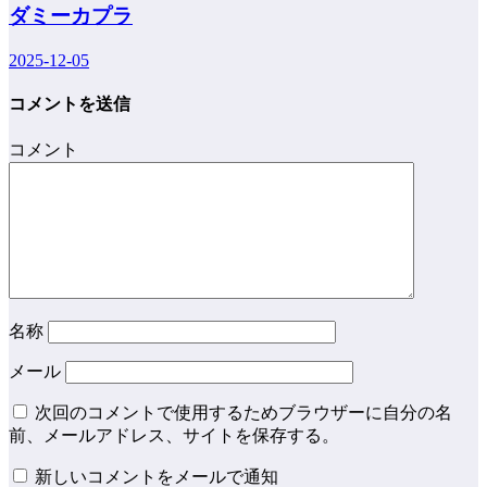
ダミーカプラ
2025-12-05
コメントを送信
コメント
名称
メール
次回のコメントで使用するためブラウザーに自分の名
前、メールアドレス、サイトを保存する。
新しいコメントをメールで通知