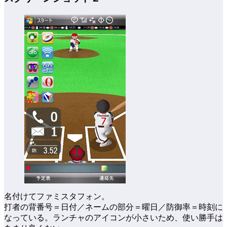
名付けてファミスタフォン。
打者の背番号＝日付／ネームの部分＝曜日／防御率＝時刻に
なっている。ランチャのアイコンが小さいため、使い勝手は