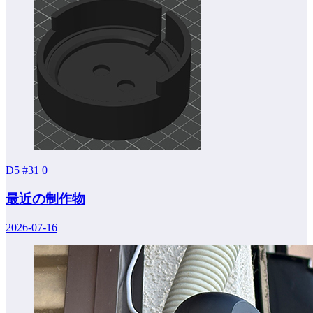
D5 #31
0
最近の制作物
2026-07-16