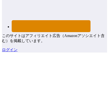
このサイトはアフィリエイト広告（Amazonアソシエイト含
む）を掲載しています。
ログイン