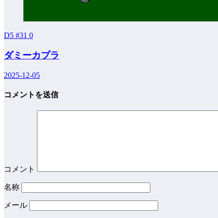
D5 #31
0
ダミーカプラ
2025-12-05
コメントを送信
コメント
名称
メール