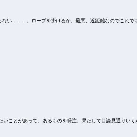
蓋が閉まらない．．．。ロープを掛けるか、最悪、近距離なのでこれ
たいことがあって、あるものを発注。果たして目論見通りいくか