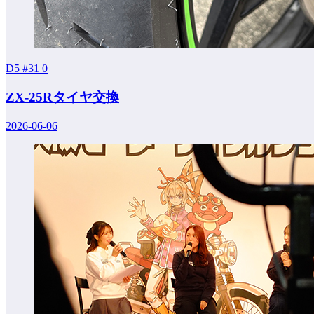
D5 #31
0
ZX-25Rタイヤ交換
2026-06-06