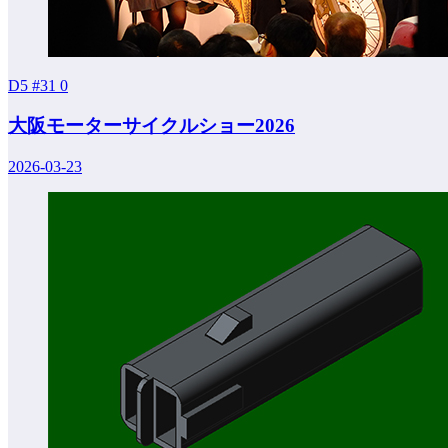
D5 #31
0
大阪モーターサイクルショー2026
2026-03-23