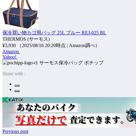
保冷買い物カゴ用バッグ 25L ブルー REJ-025 BL
THERMOS (サーモス)
¥3,930
（2025/08/16 20:20時点 | Amazon調べ）
Amazon
Yahoo!
ポチップ
Share with :
Previous post