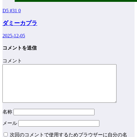
D5 #31
0
ダミーカプラ
2025-12-05
コメントを送信
コメント
名称
メール
次回のコメントで使用するためブラウザーに自分の名