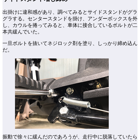
出掛けに違和感があり、調べてみるとサイドスタンドがグラ
グラする。センタースタンドを掛け、アンダーボックスを外
し、カウルを捲ってみると、車体に接合しているボルトが二
本共緩んでいた。
一旦ボルトを抜いてネジロック剤を塗り、しっかり締め込ん
だ。
振動で徐々に緩んだのであろうが、走行中に脱落していたら