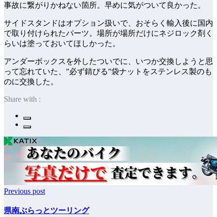
事故に繋がりかねない箇所。早めに気がついて良かった。
サイドスタンドはオプション扱いで、おそらく輸入後に国内
で取り付けられたパーツ。場所が場所だけにネジロック剤く
らいは塗っておいてほしかった。
アンダーボックスを外したついでに、いつか交換しようと思
って忘れていた、”必ず錆びる”袋ナットをステンレス製のも
のに交換した。
Share with :
Previous post
県南ぶらっとツーリング