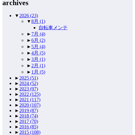
archives
▼
2026
(23)
▼
8月
(1)
自転車メンテ
►
7月
(4)
►
6月
(2)
►
5月
(4)
►
4月
(5)
►
3月
(1)
►
2月
(1)
►
1月
(5)
►
2025
(51)
►
2024
(52)
►
2023
(97)
►
2022
(125)
►
2021
(117)
►
2020
(107)
►
2019
(87)
►
2018
(74)
►
2017
(70)
►
2016
(85)
►
2015
(108)