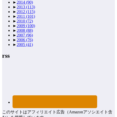
►
2014
(90)
►
2013
(113)
►
2012
(115)
►
2011
(101)
►
2010
(72)
►
2009
(100)
►
2008
(88)
►
2007
(96)
►
2006
(76)
►
2005
(41)
rss
このサイトはアフィリエイト広告（Amazonアソシエイト含