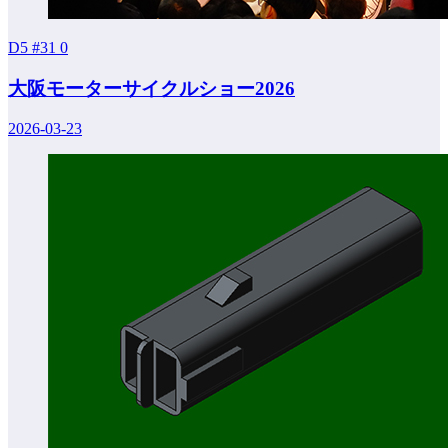
D5 #31
0
大阪モーターサイクルショー2026
2026-03-23