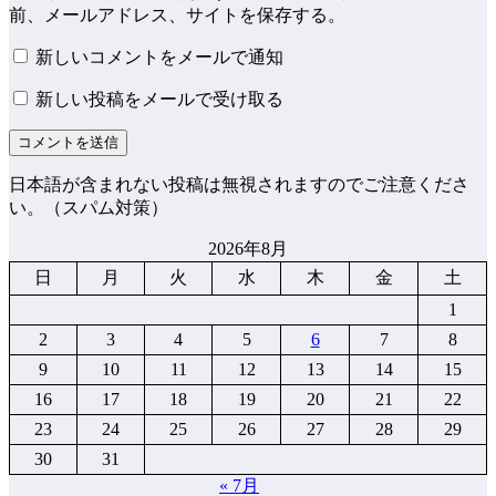
前、メールアドレス、サイトを保存する。
新しいコメントをメールで通知
新しい投稿をメールで受け取る
日本語が含まれない投稿は無視されますのでご注意くださ
い。（スパム対策）
2026年8月
日
月
火
水
木
金
土
1
2
3
4
5
6
7
8
9
10
11
12
13
14
15
16
17
18
19
20
21
22
23
24
25
26
27
28
29
30
31
« 7月