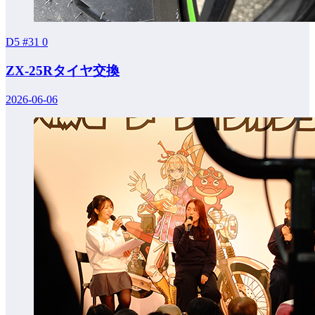
D5 #31
0
ZX-25Rタイヤ交換
2026-06-06