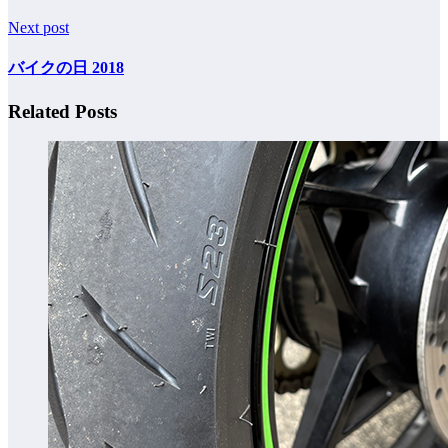
Next post
バイクの日 2018
Related Posts