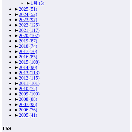
►
1月
(5)
►
2025
(51)
►
2024
(52)
►
2023
(97)
►
2022
(125)
►
2021
(117)
►
2020
(107)
►
2019
(87)
►
2018
(74)
►
2017
(70)
►
2016
(85)
►
2015
(108)
►
2014
(90)
►
2013
(113)
►
2012
(115)
►
2011
(101)
►
2010
(72)
►
2009
(100)
►
2008
(88)
►
2007
(96)
►
2006
(76)
►
2005
(41)
rss