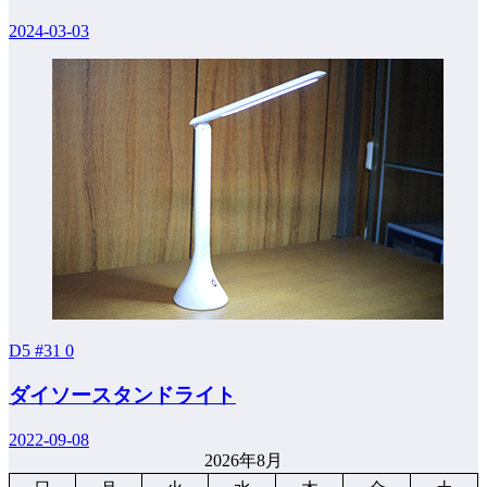
2024-03-03
D5 #31
0
ダイソースタンドライト
2022-09-08
2026年8月