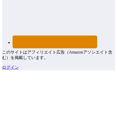
このサイトはアフィリエイト広告（Amazonアソシエイト含
む）を掲載しています。
ログイン