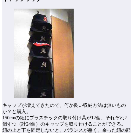
キャップが増えてきたので、何か良い収納方法は無いもの
か？と購入。
150cmの紐にプラスチックの取り付け具が12個。それぞれ2
個ずつ（計24個）のキャップを取り付けることができる。
紐の上と下を固定しないと、バランスが悪く、余った紐の部