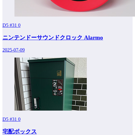
D5 #31
0
ニンテンドーサウンドクロック Alarmo
2025-07-09
D5 #31
0
宅配ボックス