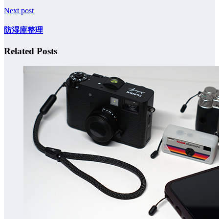
Next post
防湿庫整理
Related Posts