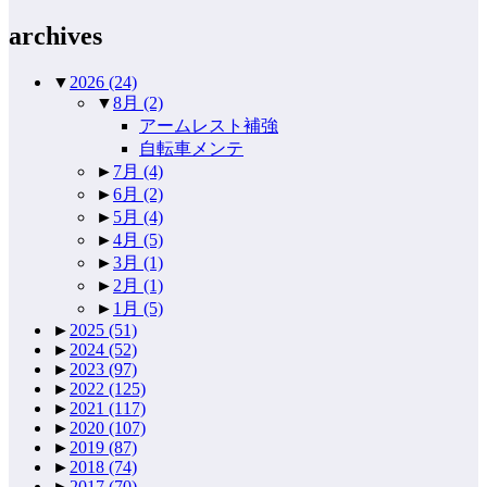
archives
▼
2026
(24)
▼
8月
(2)
アームレスト補強
自転車メンテ
►
7月
(4)
►
6月
(2)
►
5月
(4)
►
4月
(5)
►
3月
(1)
►
2月
(1)
►
1月
(5)
►
2025
(51)
►
2024
(52)
►
2023
(97)
►
2022
(125)
►
2021
(117)
►
2020
(107)
►
2019
(87)
►
2018
(74)
►
2017
(70)