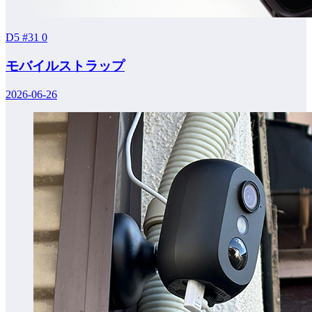
D5 #31
0
モバイルストラップ
2026-06-26