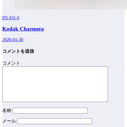
D5 #31
0
Kodak Charmera
2026-01-30
コメントを送信
コメント
名称
メール