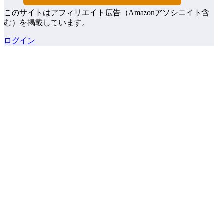
このサイトはアフィリエイト広告（Amazonアソシエイト含
む）を掲載しています。
ログイン