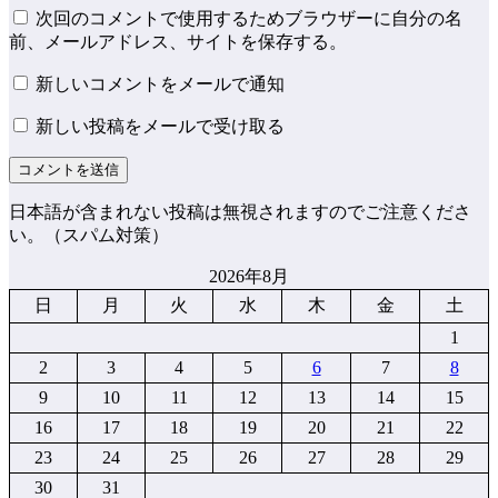
次回のコメントで使用するためブラウザーに自分の名
前、メールアドレス、サイトを保存する。
新しいコメントをメールで通知
新しい投稿をメールで受け取る
日本語が含まれない投稿は無視されますのでご注意くださ
い。（スパム対策）
2026年8月
日
月
火
水
木
金
土
1
2
3
4
5
6
7
8
9
10
11
12
13
14
15
16
17
18
19
20
21
22
23
24
25
26
27
28
29
30
31