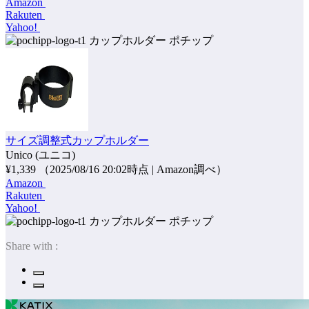
Amazon
Rakuten
Yahoo!
ポチップ
サイズ調整式カップホルダー
Unico (ユニコ)
¥1,339
（2025/08/16 20:02時点 | Amazon調べ）
Amazon
Rakuten
Yahoo!
ポチップ
Share with :