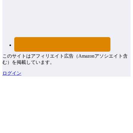
このサイトはアフィリエイト広告（Amazonアソシエイト含
む）を掲載しています。
ログイン