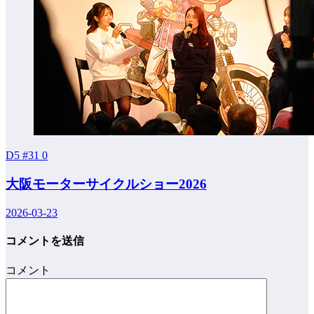
D5 #31
0
大阪モーターサイクルショー2026
2026-03-23
コメントを送信
コメント