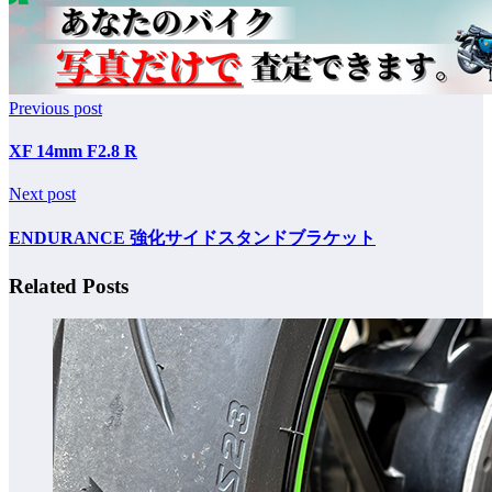
Previous post
XF 14mm F2.8 R
Next post
ENDURANCE 強化サイドスタンドブラケット
Related Posts