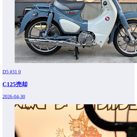
D5 #31
0
C125売却
2026-04-30