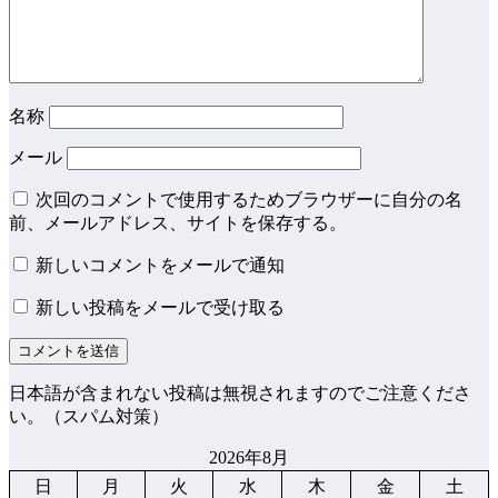
名称
メール
次回のコメントで使用するためブラウザーに自分の名
前、メールアドレス、サイトを保存する。
新しいコメントをメールで通知
新しい投稿をメールで受け取る
日本語が含まれない投稿は無視されますのでご注意くださ
い。（スパム対策）
2026年8月
日
月
火
水
木
金
土