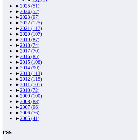
►
2025
(51)
►
2024
(52)
►
2023
(97)
►
2022
(125)
►
2021
(117)
►
2020
(107)
►
2019
(87)
►
2018
(74)
►
2017
(70)
►
2016
(85)
►
2015
(108)
►
2014
(90)
►
2013
(113)
►
2012
(115)
►
2011
(101)
►
2010
(72)
►
2009
(100)
►
2008
(88)
►
2007
(96)
►
2006
(76)
►
2005
(41)
rss