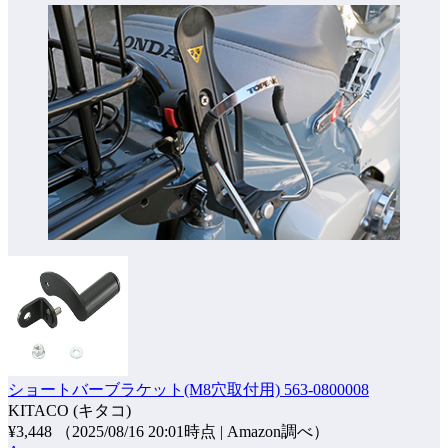
ショートバーブラケット(M8穴取付用) 563-0800008
KITACO (キタコ)
¥3,448
（2025/08/16 20:01時点 | Amazon調べ）