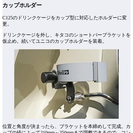
カップホルダー
C125のドリンクケージをカップ型に対応したホルダーに変
更。
ドリンクケージを外し、キタコのショートバーブラケットを
仮止め。続いてユニコのカップホルダーを装着。
位置と角度が決まったら、ブラケットを本締めして完成。カ
ップの経によって210mm～250mmまで調整できるので、コン