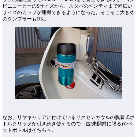
ビニコーヒーのSサイズから、スタバのベンティまで幅広い
サイズのカップが運搬できるようになった。そこそこ大きめ
のタンブラーもOK。
なお、リヤキャリアに付けているリクセンカウルの脱着式ボ
トルクリックが引き続き使えるので、缶(未開封に限る)やペ
ットボトルはそちらへ。