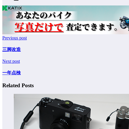
Previous post
三脚改造
Next post
一年点検
Related Posts