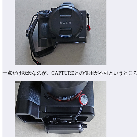
一点だけ残念なのが、CAPTUREとの併用が不可というと