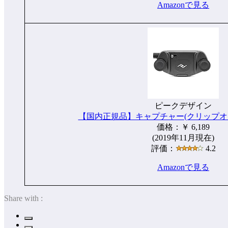
Amazonで見る
ピークデザイン
【国内正規品】キャプチャー(クリップオンリー
価格：￥ 6,189
(2019年11月現在)
評価：
4.2
Amazonで見る
Share with :