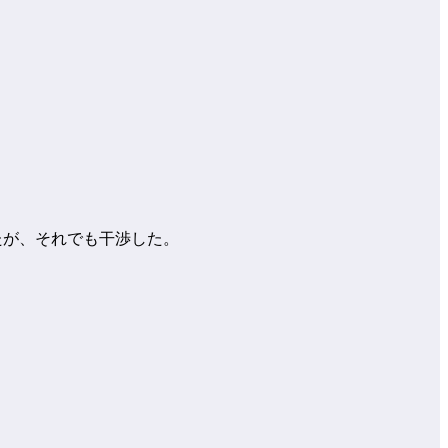
たが、それでも干渉した。