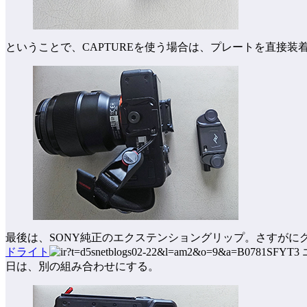
ということで、CAPTUREを使う場合は、プレートを直接装
最後は、SONY純正のエクステンショングリップ。さすがに
ドライト
日は、別の組み合わせにする。