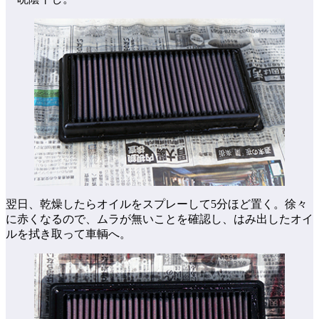
翌日、乾燥したらオイルをスプレーして5分ほど置く。徐々
に赤くなるので、ムラが無いことを確認し、はみ出したオイ
ルを拭き取って車輌へ。