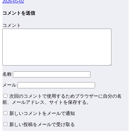
2026-05-02
コメントを送信
コメント
名称
メール
次回のコメントで使用するためブラウザーに自分の名
前、メールアドレス、サイトを保存する。
新しいコメントをメールで通知
新しい投稿をメールで受け取る