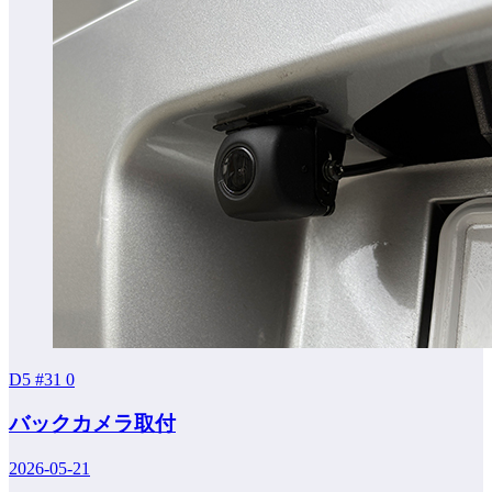
D5 #31
0
バックカメラ取付
2026-05-21