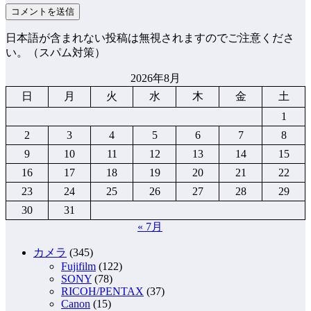
日本語が含まれない投稿は無視されますのでご注意くださ
い。（スパム対策）
2026年8月
日
月
火
水
木
金
土
1
2
3
4
5
6
7
8
9
10
11
12
13
14
15
16
17
18
19
20
21
22
23
24
25
26
27
28
29
30
31
« 7月
カメラ
(345)
Fujifilm
(122)
SONY
(78)
RICOH/PENTAX
(37)
Canon
(15)