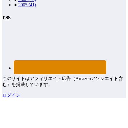
►
2005
(41)
rss
このサイトはアフィリエイト広告（Amazonアソシエイト含
む）を掲載しています。
ログイン