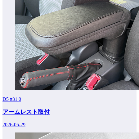
D5 #31
0
アームレスト取付
2026-05-29