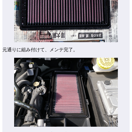
元通りに組み付けて、メンテ完了。