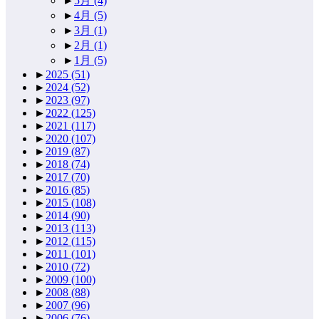
►
5月
(4)
►
4月
(5)
►
3月
(1)
►
2月
(1)
►
1月
(5)
►
2025
(51)
►
2024
(52)
►
2023
(97)
►
2022
(125)
►
2021
(117)
►
2020
(107)
►
2019
(87)
►
2018
(74)
►
2017
(70)
►
2016
(85)
►
2015
(108)
►
2014
(90)
►
2013
(113)
►
2012
(115)
►
2011
(101)
►
2010
(72)
►
2009
(100)
►
2008
(88)
►
2007
(96)
►
2006
(76)