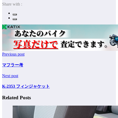
Share with :
Previous post
マフラー考
Next post
K-2353 フィンジャケット
Related Posts