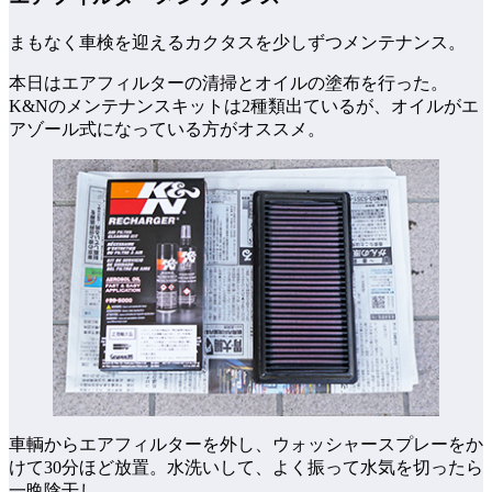
まもなく車検を迎えるカクタスを少しずつメンテナンス。
本日はエアフィルターの清掃とオイルの塗布を行った。
K&Nのメンテナンスキットは2種類出ているが、オイルがエ
アゾール式になっている方がオススメ。
車輌からエアフィルターを外し、ウォッシャースプレーをか
けて30分ほど放置。水洗いして、よく振って水気を切ったら
一晩陰干し。