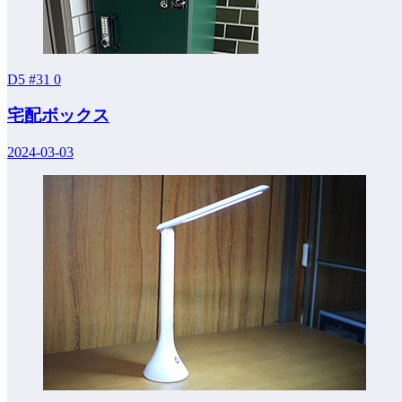
D5 #31
0
宅配ボックス
2024-03-03