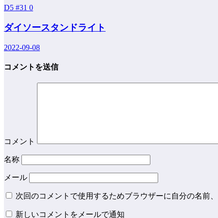
D5 #31
0
ダイソースタンドライト
2022-09-08
コメントを送信
コメント
名称
メール
次回のコメントで使用するためブラウザーに自分の名前、
新しいコメントをメールで通知