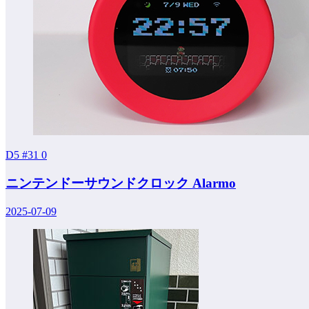
D5 #31
0
ニンテンドーサウンドクロック Alarmo
2025-07-09