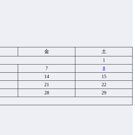
金
土
1
7
8
14
15
21
22
28
29