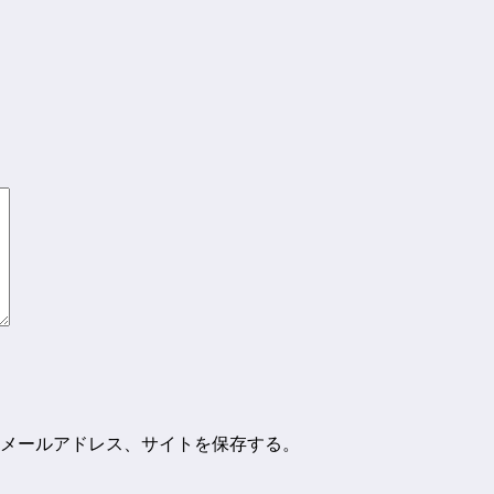
メールアドレス、サイトを保存する。