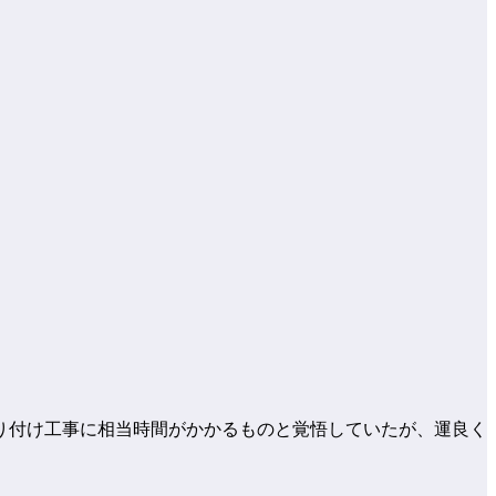
り付け工事に相当時間がかかるものと覚悟していたが、運良く