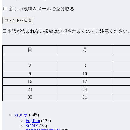
新しい投稿をメールで受け取る
日本語が含まれない投稿は無視されますのでご注意ください
日
月
2
3
9
10
16
17
23
24
30
31
カメラ
(345)
Fujifilm
(122)
SONY
(78)