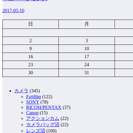
2017-05-10
日
月
2
3
9
10
16
17
23
24
30
31
カメラ
(345)
Fujifilm
(122)
SONY
(78)
RICOH/PENTAX
(37)
Canon
(15)
アクションカム
(22)
カメラバッグ沼
(22)
レンズ沼
(100)