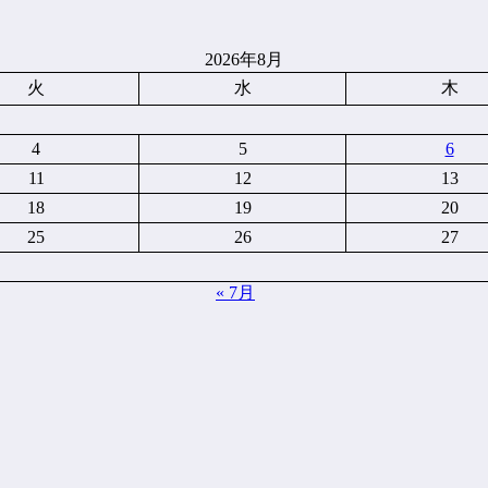
2026年8月
火
水
木
4
5
6
11
12
13
18
19
20
25
26
27
« 7月