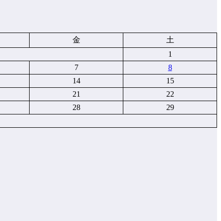
金
土
1
7
8
14
15
21
22
28
29