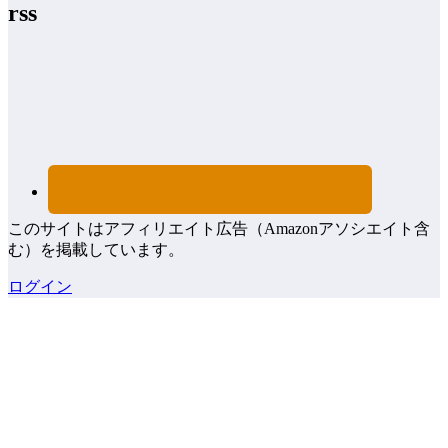
rss
このサイトはアフィリエイト広告（Amazonアソシエイト含
む）を掲載しています。
ログイン