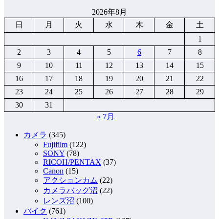
2026年8月
日
月
火
水
木
金
土
1
2
3
4
5
6
7
8
9
10
11
12
13
14
15
16
17
18
19
20
21
22
23
24
25
26
27
28
29
30
31
« 7月
カメラ
(345)
Fujifilm
(122)
SONY
(78)
RICOH/PENTAX
(37)
Canon
(15)
アクションカム
(22)
カメラバッグ沼
(22)
レンズ沼
(100)
バイク
(761)