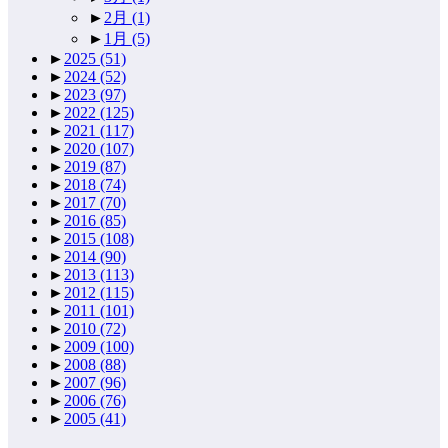
►
2月
(1)
►
1月
(5)
►
2025
(51)
►
2024
(52)
►
2023
(97)
►
2022
(125)
►
2021
(117)
►
2020
(107)
►
2019
(87)
►
2018
(74)
►
2017
(70)
►
2016
(85)
►
2015
(108)
►
2014
(90)
►
2013
(113)
►
2012
(115)
►
2011
(101)
►
2010
(72)
►
2009
(100)
►
2008
(88)
►
2007
(96)
►
2006
(76)
►
2005
(41)