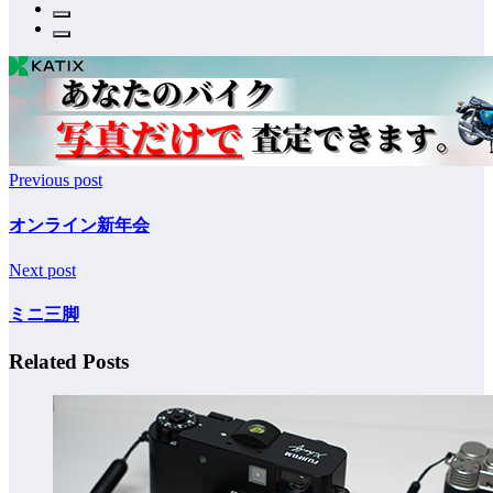
Previous post
オンライン新年会
Next post
ミニ三脚
Related Posts