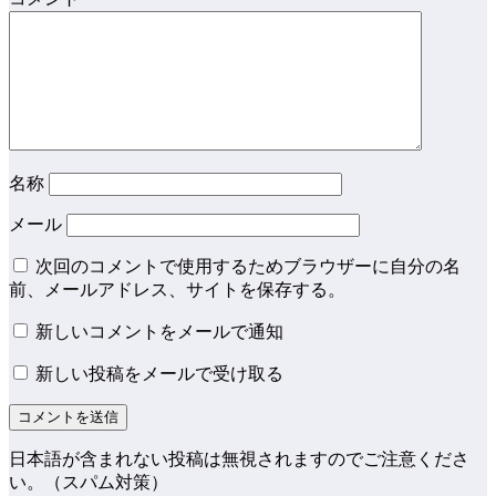
名称
メール
次回のコメントで使用するためブラウザーに自分の名
前、メールアドレス、サイトを保存する。
新しいコメントをメールで通知
新しい投稿をメールで受け取る
日本語が含まれない投稿は無視されますのでご注意くださ
い。（スパム対策）