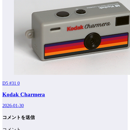
D5 #31
0
Kodak Charmera
2026-01-30
コメントを送信
コメント