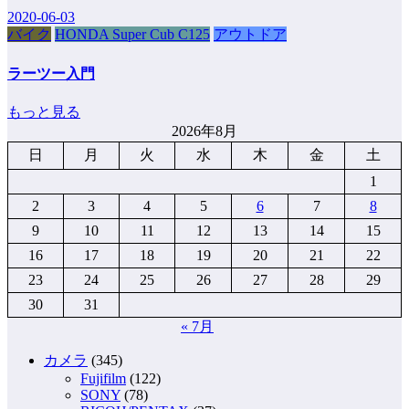
2020-06-03
バイク
HONDA Super Cub C125
アウトドア
ラーツー入門
もっと見る
2026年8月
日
月
火
水
木
金
土
1
2
3
4
5
6
7
8
9
10
11
12
13
14
15
16
17
18
19
20
21
22
23
24
25
26
27
28
29
30
31
« 7月
カメラ
(345)
Fujifilm
(122)
SONY
(78)