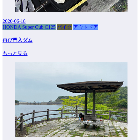
2020-06-18
HONDA Super Cub C125
バイク
アウトドア
再び門入ダム
もっと見る