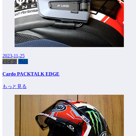
2023-11-25
バイク
用品
Cardo PACKTALK EDGE
もっと見る