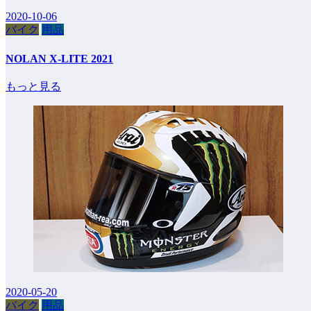
2020-10-06
バイク
用品
NOLAN X-LITE 2021
もっと見る
2020-05-20
バイク
用品