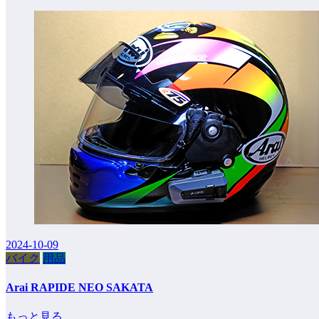
2024-10-09
バイク
用品
Arai RAPIDE NEO SAKATA
もっと見る