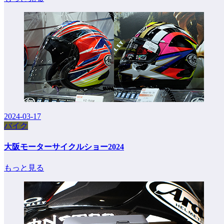
2024-03-17
バイク
大阪モーターサイクルショー2024
もっと見る