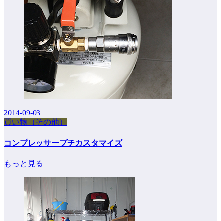
2014-09-03
買い物（その他）
コンプレッサープチカスタマイズ
もっと見る