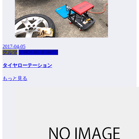
2017-04-05
クルマ
PEUGEOT 407SW
タイヤローテーション
もっと見る