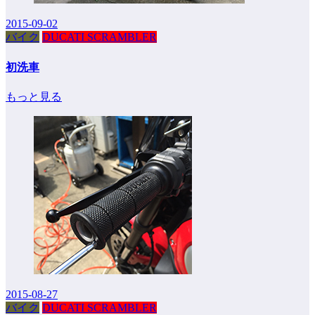
2015-09-02
バイク
DUCATI SCRAMBLER
初洗車
もっと見る
2015-08-27
バイク
DUCATI SCRAMBLER