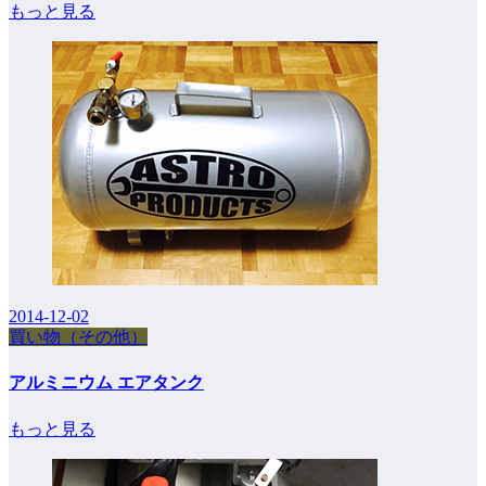
もっと見る
2014-12-02
買い物（その他）
アルミニウム エアタンク
もっと見る