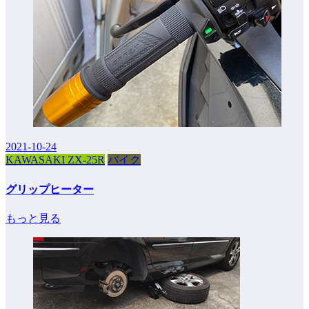
2021-10-24
KAWASAKI ZX-25R
バイク
グリップヒーター
もっと見る