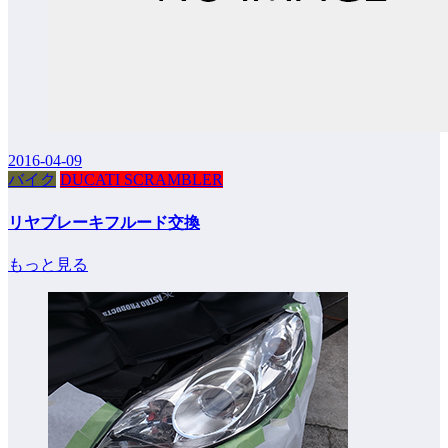
2016-04-09
バイク
DUCATI SCRAMBLER
リヤブレーキフルード交換
もっと見る