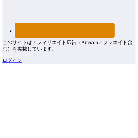
このサイトはアフィリエイト広告（Amazonアソシエイト含
む）を掲載しています。
ログイン