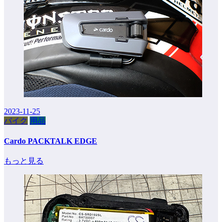
2023-11-25
バイク
用品
Cardo PACKTALK EDGE
もっと見る