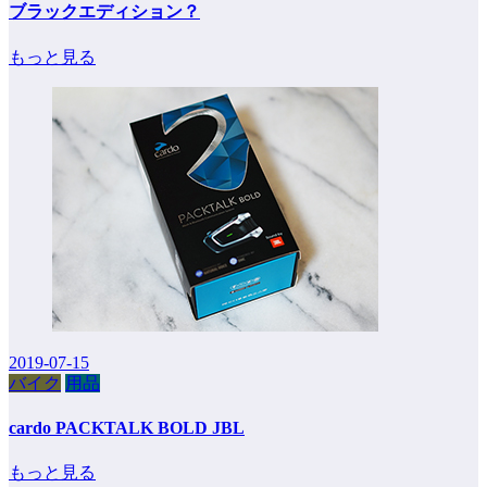
ブラックエディション？
もっと見る
2019-07-15
バイク
用品
cardo PACKTALK BOLD JBL
もっと見る