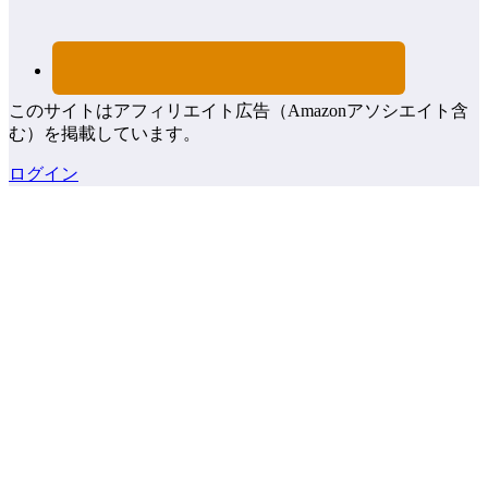
このサイトはアフィリエイト広告（Amazonアソシエイト含
む）を掲載しています。
ログイン