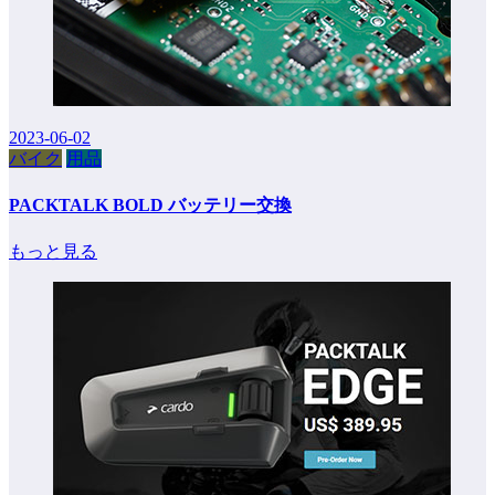
2023-06-02
バイク
用品
PACKTALK BOLD バッテリー交換
もっと見る