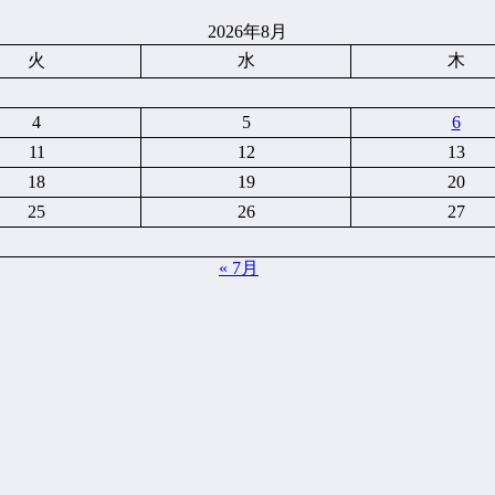
2026年8月
火
水
木
4
5
6
11
12
13
18
19
20
25
26
27
« 7月