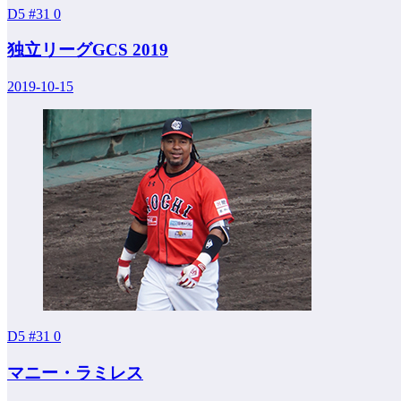
D5 #31
0
独立リーグGCS 2019
2019-10-15
D5 #31
0
マニー・ラミレス