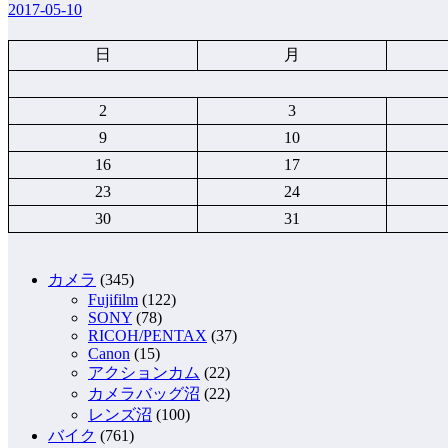
2017-05-10
日
月
2
3
9
10
16
17
23
24
30
31
カメラ
(345)
Fujifilm
(122)
SONY
(78)
RICOH/PENTAX
(37)
Canon
(15)
アクションカム
(22)
カメラバッグ沼
(22)
レンズ沼
(100)
バイク
(761)