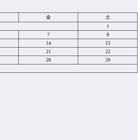
金
土
1
7
8
14
15
21
22
28
29