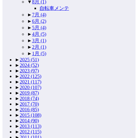
▼
8月
(1)
自転車メンテ
►
7月
(4)
►
6月
(2)
►
5月
(4)
►
4月
(5)
►
3月
(1)
►
2月
(1)
►
1月
(5)
►
2025
(51)
►
2024
(52)
►
2023
(97)
►
2022
(125)
►
2021
(117)
►
2020
(107)
►
2019
(87)
►
2018
(74)
►
2017
(70)
►
2016
(85)
►
2015
(108)
►
2014
(90)
►
2013
(113)
►
2012
(115)
►
2011
(101)