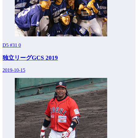
D5 #31
0
独立リーグGCS 2019
2019-10-15