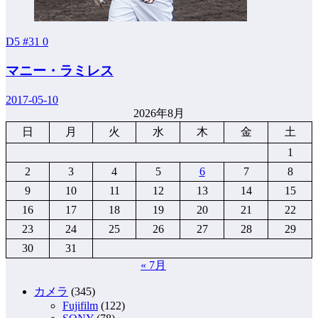
D5 #31
0
マニー・ラミレス
2017-05-10
2026年8月
日
月
火
水
木
金
土
1
2
3
4
5
6
7
8
9
10
11
12
13
14
15
16
17
18
19
20
21
22
23
24
25
26
27
28
29
30
31
« 7月
カメラ
(345)
Fujifilm
(122)