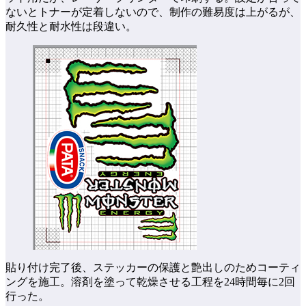
ないとトナーが定着しないので、制作の難易度は上がるが、
耐久性と耐水性は段違い。
貼り付け完了後、ステッカーの保護と艶出しのためコーティ
ングを施工。溶剤を塗って乾燥させる工程を24時間毎に2回
行った。