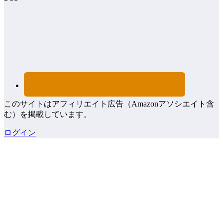
このサイトはアフィリエイト広告（Amazonアソシエイト含
む）を掲載しています。
ログイン