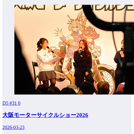
D5 #31
0
大阪モーターサイクルショー2026
2026-03-23