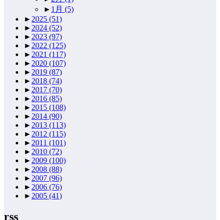
►
1月
(5)
►
2025
(51)
►
2024
(52)
►
2023
(97)
►
2022
(125)
►
2021
(117)
►
2020
(107)
►
2019
(87)
►
2018
(74)
►
2017
(70)
►
2016
(85)
►
2015
(108)
►
2014
(90)
►
2013
(113)
►
2012
(115)
►
2011
(101)
►
2010
(72)
►
2009
(100)
►
2008
(88)
►
2007
(96)
►
2006
(76)
►
2005
(41)
rss