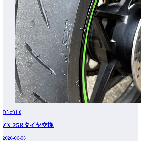
D5 #31
0
ZX-25Rタイヤ交換
2026-06-06