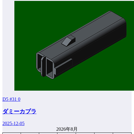
D5 #31
0
ダミーカプラ
2025-12-05
2026年8月