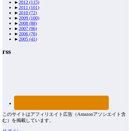
►
2012
(115)
►
2011
(101)
►
2010
(72)
►
2009
(100)
►
2008
(88)
►
2007
(96)
►
2006
(76)
►
2005
(41)
rss
このサイトはアフィリエイト広告（Amazonアソシエイト含
む）を掲載しています。