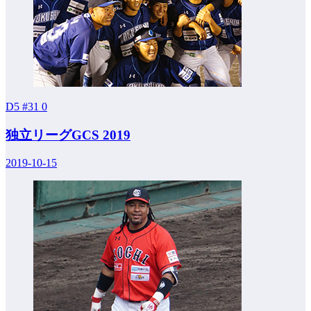
D5 #31
0
独立リーグGCS 2019
2019-10-15