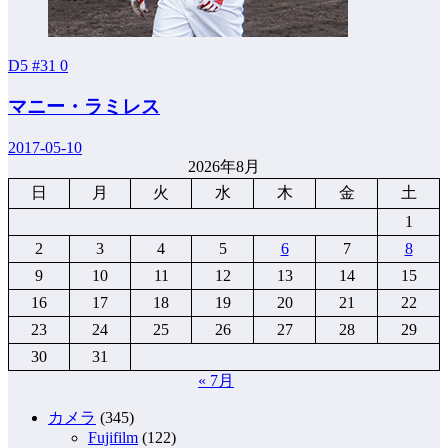
D5 #31
0
マニー・ラミレス
2017-05-10
2026年8月
日
月
火
水
木
金
土
1
2
3
4
5
6
7
8
9
10
11
12
13
14
15
16
17
18
19
20
21
22
23
24
25
26
27
28
29
30
31
« 7月
カメラ
(345)
Fujifilm
(122)