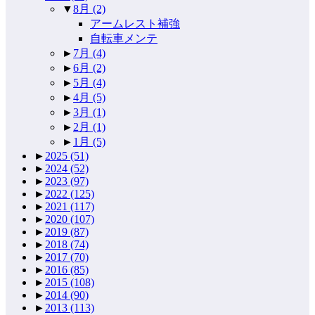
▼
8月
(2)
アームレスト補強
自転車メンテ
►
7月
(4)
►
6月
(2)
►
5月
(4)
►
4月
(5)
►
3月
(1)
►
2月
(1)
►
1月
(5)
►
2025
(51)
►
2024
(52)
►
2023
(97)
►
2022
(125)
►
2021
(117)
►
2020
(107)
►
2019
(87)
►
2018
(74)
►
2017
(70)
►
2016
(85)
►
2015
(108)
►
2014
(90)
►
2013
(113)