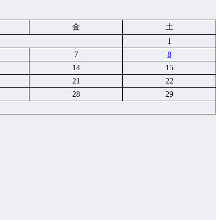
金
土
1
7
8
14
15
21
22
28
29