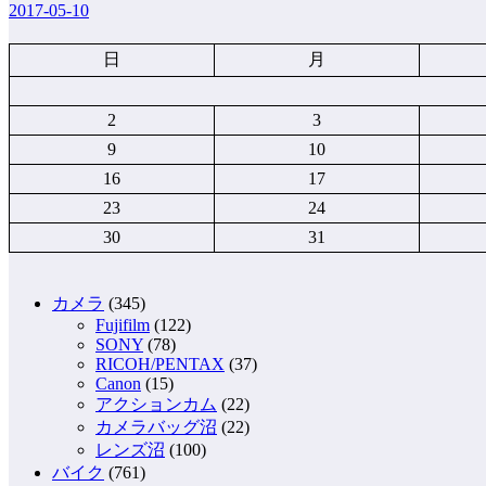
2017-05-10
日
月
2
3
9
10
16
17
23
24
30
31
カメラ
(345)
Fujifilm
(122)
SONY
(78)
RICOH/PENTAX
(37)
Canon
(15)
アクションカム
(22)
カメラバッグ沼
(22)
レンズ沼
(100)
バイク
(761)