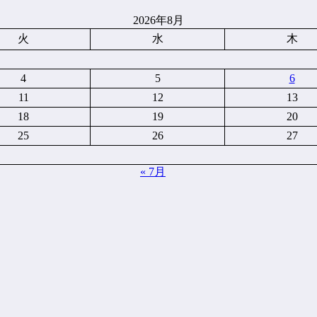
2026年8月
火
水
木
4
5
6
11
12
13
18
19
20
25
26
27
« 7月