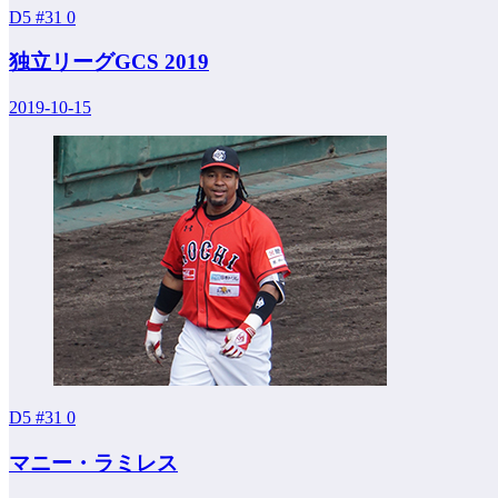
D5 #31
0
独立リーグGCS 2019
2019-10-15
D5 #31
0
マニー・ラミレス