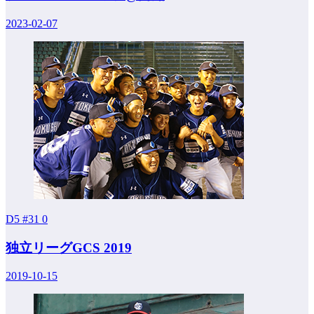
2023-02-07
D5 #31
0
独立リーグGCS 2019
2019-10-15