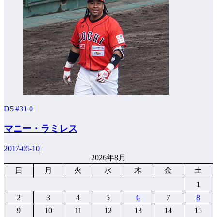
D5 #31
0
マニー・ラミレス
2017-05-10
2026年8月
日
月
火
水
木
金
土
1
2
3
4
5
6
7
8
9
10
11
12
13
14
15