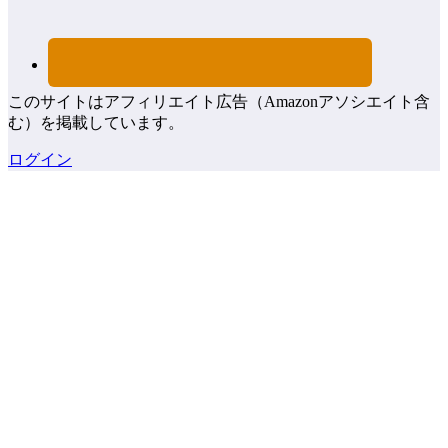
このサイトはアフィリエイト広告（Amazonアソシエイト含
む）を掲載しています。
ログイン