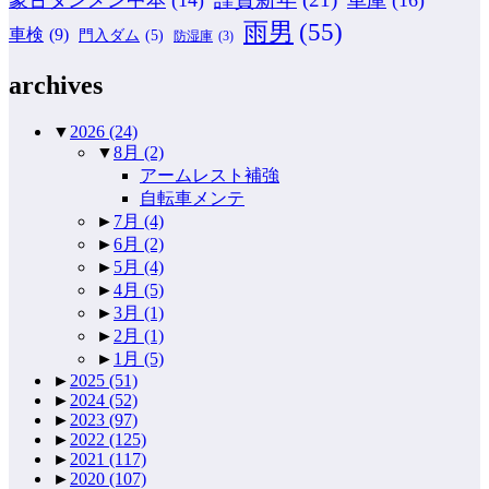
雨男
(55)
車検
(9)
門入ダム
(5)
防湿庫
(3)
archives
▼
2026
(24)
▼
8月
(2)
アームレスト補強
自転車メンテ
►
7月
(4)
►
6月
(2)
►
5月
(4)
►
4月
(5)
►
3月
(1)
►
2月
(1)
►
1月
(5)
►
2025
(51)
►
2024
(52)
►
2023
(97)
►
2022
(125)
►
2021
(117)
►
2020
(107)