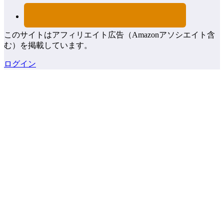
このサイトはアフィリエイト広告（Amazonアソシエイト含
む）を掲載しています。
ログイン