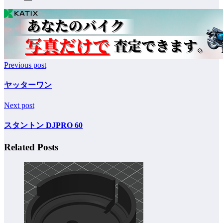
Previous post
ヤッターワン
Next post
スタントン DJPRO 60
Related Posts