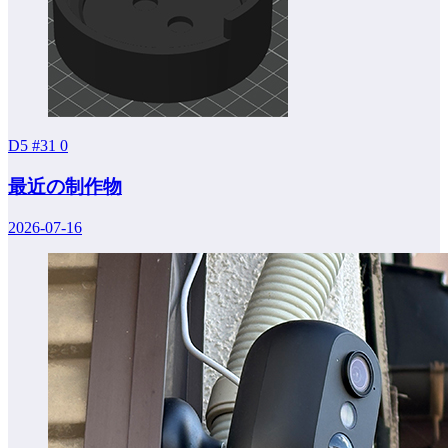
D5 #31
0
最近の制作物
2026-07-16