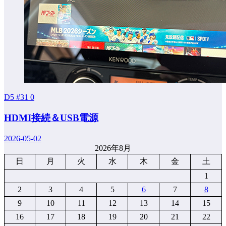
D5 #31
0
HDMI接続＆USB電源
2026-05-02
2026年8月
日
月
火
水
木
金
土
1
2
3
4
5
6
7
8
9
10
11
12
13
14
15
16
17
18
19
20
21
22