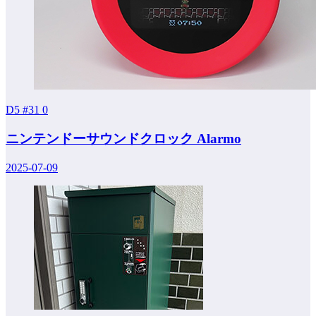
D5 #31
0
ニンテンドーサウンドクロック Alarmo
2025-07-09