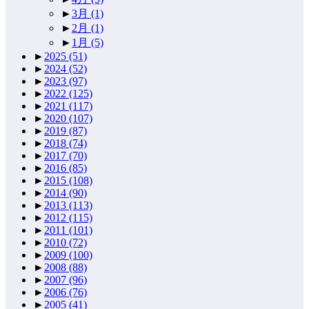
►
3月
(1)
►
2月
(1)
►
1月
(5)
►
2025
(51)
►
2024
(52)
►
2023
(97)
►
2022
(125)
►
2021
(117)
►
2020
(107)
►
2019
(87)
►
2018
(74)
►
2017
(70)
►
2016
(85)
►
2015
(108)
►
2014
(90)
►
2013
(113)
►
2012
(115)
►
2011
(101)
►
2010
(72)
►
2009
(100)
►
2008
(88)
►
2007
(96)
►
2006
(76)
►
2005
(41)