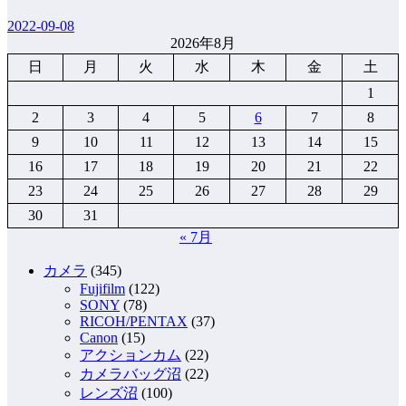
2022-09-08
2026年8月
日
月
火
水
木
金
土
1
2
3
4
5
6
7
8
9
10
11
12
13
14
15
16
17
18
19
20
21
22
23
24
25
26
27
28
29
30
31
« 7月
カメラ
(345)
Fujifilm
(122)
SONY
(78)
RICOH/PENTAX
(37)
Canon
(15)
アクションカム
(22)
カメラバッグ沼
(22)
レンズ沼
(100)