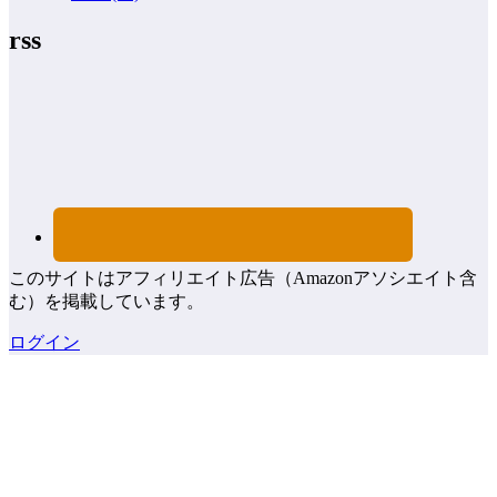
rss
このサイトはアフィリエイト広告（Amazonアソシエイト含
む）を掲載しています。
ログイン