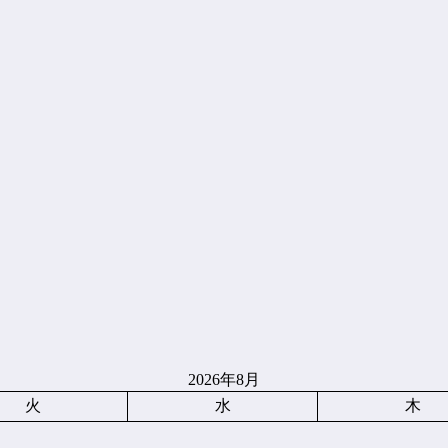
2026年8月
火
水
木