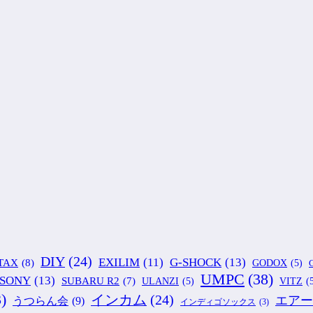
DIY
(24)
G-SHOCK
(13)
EXILIM
(11)
TAX
(8)
GODOX
(5)
G
UMPC
(38)
SONY
(13)
SUBARU R2
(7)
ULANZI
(5)
VITZ
(
)
インカム
(24)
エアー
うつらん会
(9)
インディゴソックス
(3)