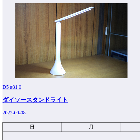
D5 #31
0
ダイソースタンドライト
2022-09-08
日
月