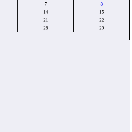
7
8
14
15
21
22
28
29