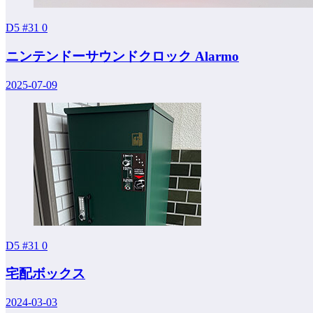
D5 #31
0
ニンテンドーサウンドクロック Alarmo
2025-07-09
D5 #31
0
宅配ボックス
2024-03-03