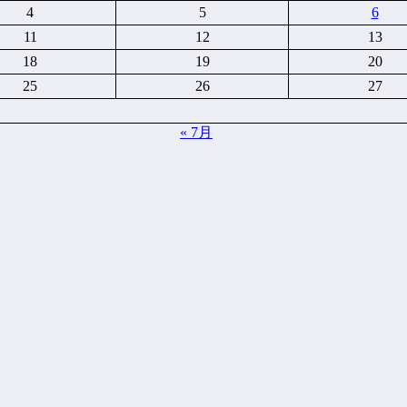
4
5
6
11
12
13
18
19
20
25
26
27
« 7月