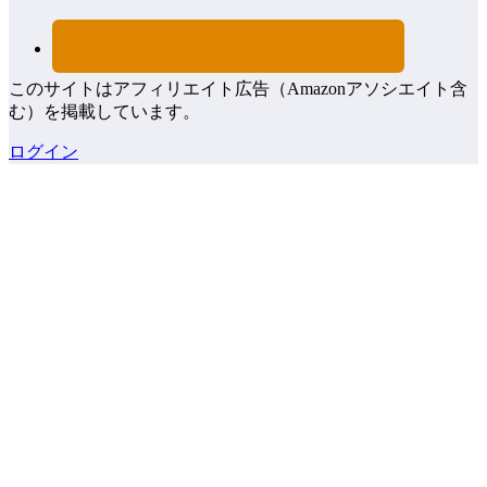
このサイトはアフィリエイト広告（Amazonアソシエイト含
む）を掲載しています。
ログイン