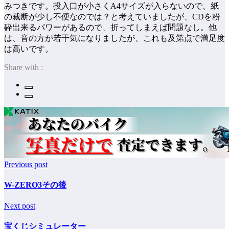
みつきです。投入口が小さくA4サイズが入らないので、紙
の裁断が少し不便なのでは？と考えていましたが、CDを粉
砕出来るパワーがあるので、折ってしまえば問題なし。他
は、音の方が若干気になりましたが、これも及第点で満足度
は高いです。
Share with :
Previous post
W-ZERO3その後
Next post
宝くじシミュレーター