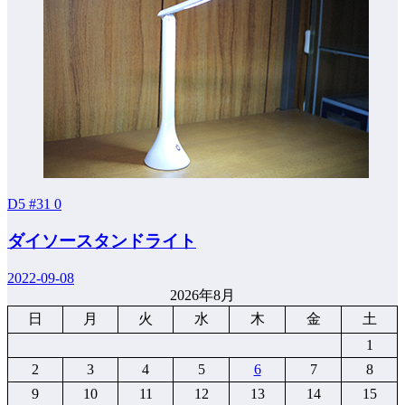
D5 #31
0
ダイソースタンドライト
2022-09-08
2026年8月
日
月
火
水
木
金
土
1
2
3
4
5
6
7
8
9
10
11
12
13
14
15